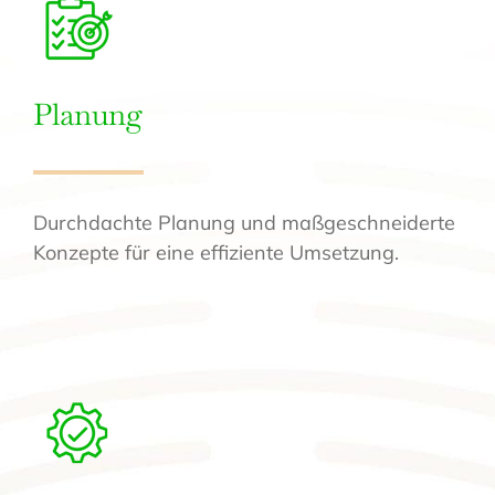
Planung
Durchdachte Planung und maßgeschneiderte
Konzepte für eine effiziente Umsetzung.