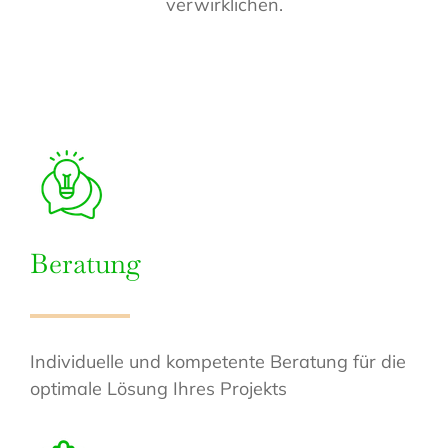
verwirklichen.
Beratung
Individuelle und kompetente Beratung für die
optimale Lösung Ihres Projekts