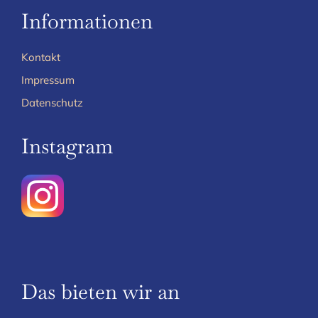
Informationen
Kontakt
Impressum
Datenschutz
Instagram
Das bieten wir an