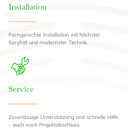
Installation
Fachgerechte Installation mit höchster
Sorgfalt und modernster Technik.
Service
Zuverlässige Unterstützung und schnelle Hilfe
– auch nach Projektabschluss.