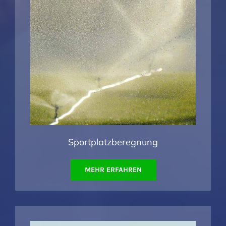
Sportplatzberegnung
MEHR ERFAHREN