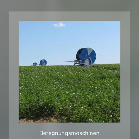
Beregnungsmaschinen