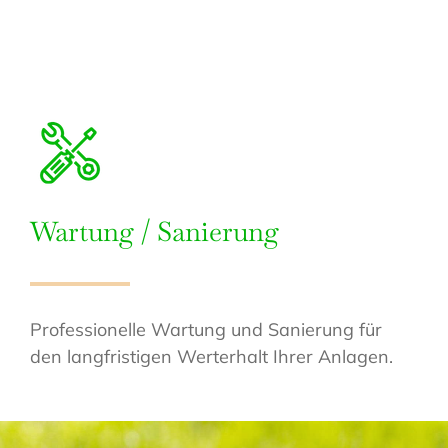
Wartung / Sanierung
Professionelle Wartung und Sanierung für
den langfristigen Werterhalt Ihrer Anlagen.