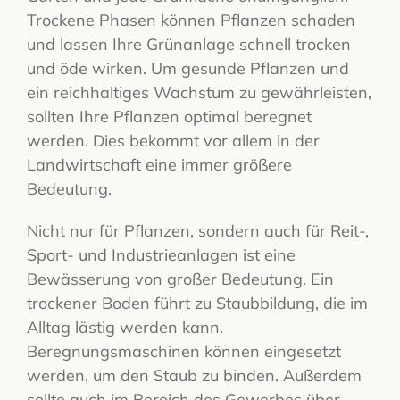
Trockene Phasen können Pflanzen schaden
und lassen Ihre Grünanlage schnell trocken
und öde wirken. Um gesunde Pflanzen und
ein reichhaltiges Wachstum zu gewährleisten,
sollten Ihre Pflanzen optimal beregnet
werden. Dies bekommt vor allem in der
Landwirtschaft eine immer größere
Bedeutung.
Nicht nur für Pflanzen, sondern auch für Reit-,
Sport- und Industrieanlagen ist eine
Bewässerung von großer Bedeutung. Ein
trockener Boden führt zu Staubbildung, die im
Alltag lästig werden kann.
Beregnungsmaschinen können eingesetzt
werden, um den Staub zu binden. Außerdem
sollte auch im Bereich des Gewerbes über