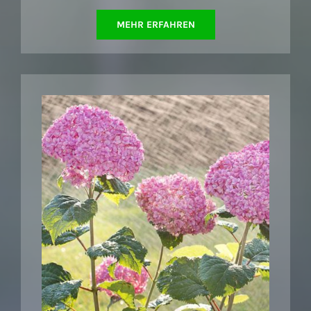
MEHR ERFAHREN