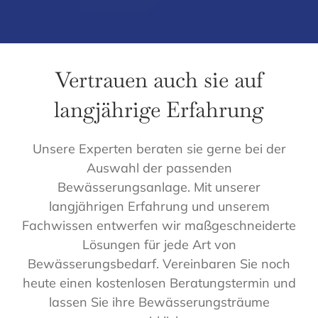
Vertrauen auch sie auf
langjährige Erfahrung
Unsere Experten beraten sie gerne bei der
Auswahl der passenden
Bewässerungsanlage. Mit unserer
langjährigen Erfahrung und unserem
Fachwissen entwerfen wir maßgeschneiderte
Lösungen für jede Art von
Bewässerungsbedarf. Vereinbaren Sie noch
heute einen kostenlosen Beratungstermin und
lassen Sie ihre Bewässerungsträume