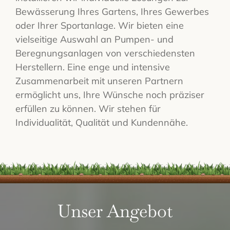
Bewässerung Ihres Gartens, Ihres Gewerbes
oder Ihrer Sportanlage. Wir bieten eine
vielseitige Auswahl an Pumpen- und
Beregnungsanlagen von verschiedensten
Herstellern. Eine enge und intensive
Zusammenarbeit mit unseren Partnern
ermöglicht uns, Ihre Wünsche noch präziser
erfüllen zu können. Wir stehen für
Individualität, Qualität und Kundennähe.
Unser Angebot