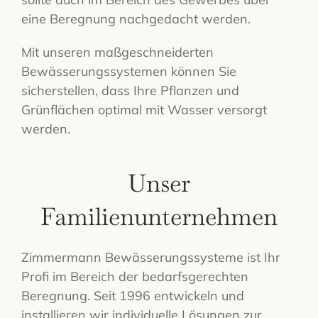
eine Beregnung nachgedacht werden.
Mit unseren maßgeschneiderten
Bewässerungssystemen können Sie
sicherstellen, dass Ihre Pflanzen und
Grünflächen optimal mit Wasser versorgt
werden.
Unser
Familienunternehmen
Zimmermann Bewässerungssysteme ist Ihr
Profi im Bereich der bedarfsgerechten
Beregnung. Seit 1996 entwickeln und
installieren wir individuelle Lösungen zur